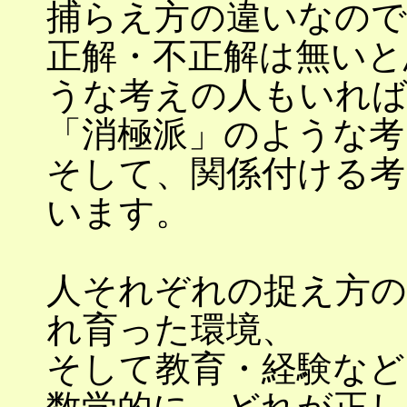
捕らえ方の違いなので
正解・不正解は無いと
うな考えの人もいれ
「消極派」のような考
そして、関係付ける考
います。
人それぞれの捉え方の
れ育った環境、
そして教育・経験など