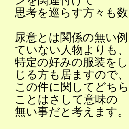
ンを関連付けて
思考を巡らす方々も数
尿意とは関係の無い例
ていない人物よりも、
特定の好みの服装をし
じる方も居ますので、
この件に関してどち
ことはさして意味の
無い事だと考えます。