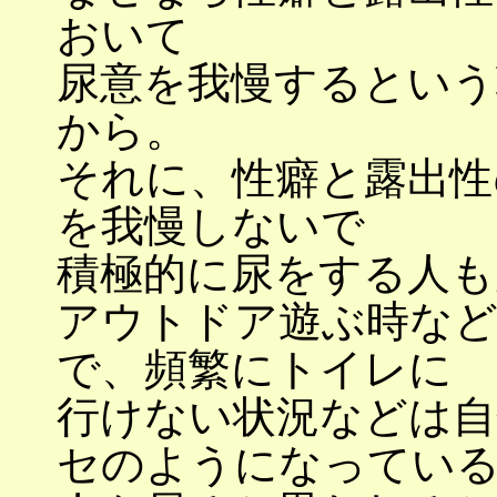
おいて
尿意を我慢するという
から。
それに、性癖と露出性
を我慢しないで
積極的に尿をする人も
アウトドア遊ぶ時な
で、頻繁にトイレに
行けない状況などは自
セのようになってい