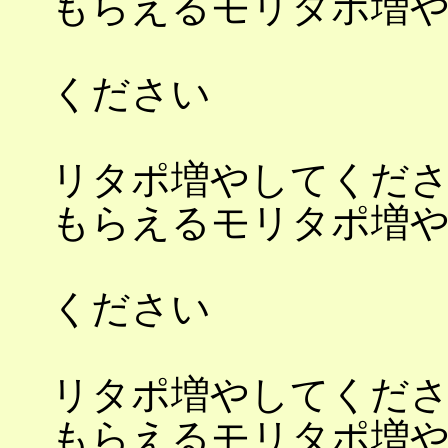
もらえるモリ
もらえるモ
ください
もら
リタポ増やしてくだ
もらえるモリ
もらえるモ
ください
もら
リタポ増やしてくだ
もらえるモリ