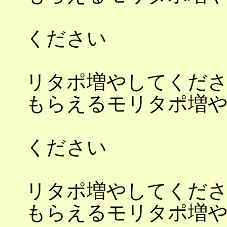
もらえるモ
ください
もら
リタポ増やしてくだ
もらえるモリ
もらえるモ
ください
もら
リタポ増やしてくだ
もらえるモリ