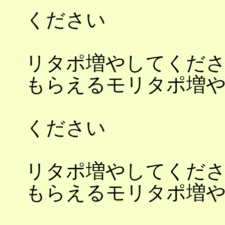
ください
もら
リタポ増やしてくだ
もらえるモリ
もらえるモ
ください
もら
リタポ増やしてくだ
もらえるモリ
もらえるモ