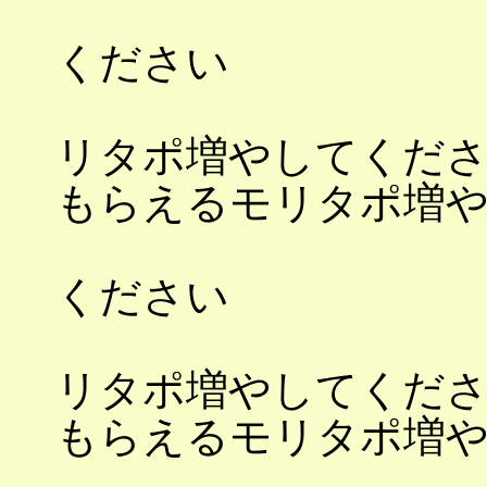
もらえるモ
ください
もら
リタポ増やしてくだ
もらえるモリ
もらえるモ
ください
もら
リタポ増やしてくだ
もらえるモリ
もらえるモ