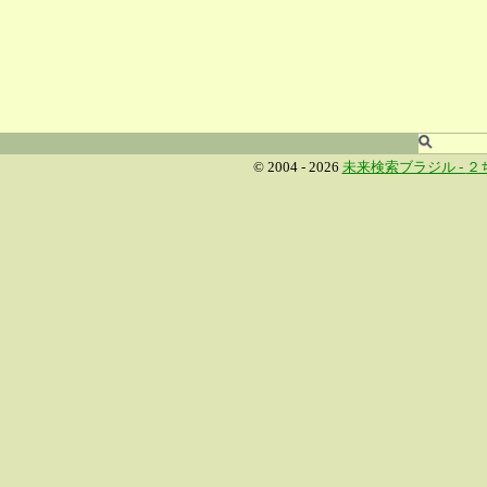
© 2004 - 2026
未来検索ブラジル -
２