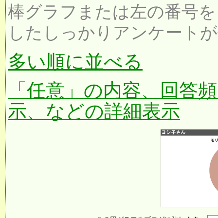
棒グラフまたは左の番号を
したしっかりアンケートが
多い順に並べる
「任意」の内容、回答頻
示、などの詳細表示