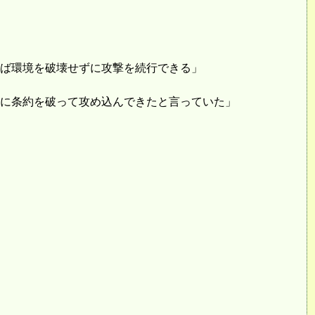
ば環境を破壊せずに攻撃を続行できる」
に条約を破って攻め込んできたと言っていた」