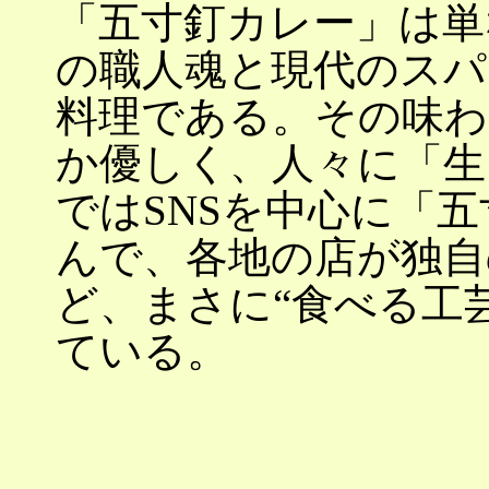
「五寸釘カレー」は単
の職人魂と現代のスパ
料理である。その味わ
か優しく、人々に「生
ではSNSを中心に「
んで、各地の店が独自
ど、まさに“食べる工
ている。