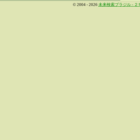
© 2004 - 2026
未来検索ブラジル -
２