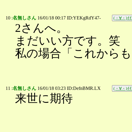
10 :
名無しさん
16/01/18 00:17 ID:YEKgRdY47-
(・∀・)ｲｲ
2さんへ。
まだいい方です。笑
私の場合「これからも
11 :
名無しさん
16/01/18 03:23 ID:DefnBMR.LX
(・∀・)ｲｲ
来世に期待