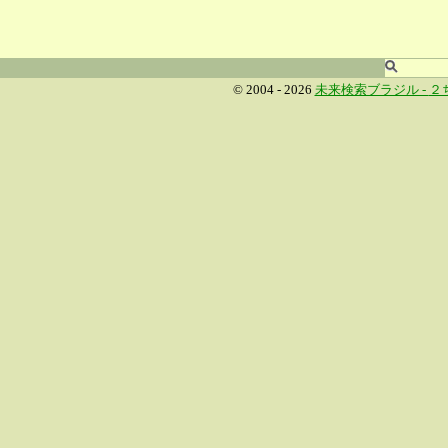
© 2004 - 2026
未来検索ブラジル -
２