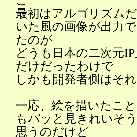
こ
最初はアルゴリズムだ
いた風の画像が出力
たのが
どうも日本の二次元I
だけだったわけで
しかも開発者側はそれ
一応、絵を描いたこと
もパッと見きれいそ
思うのだけど