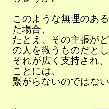
このような無理のある
た場合、
たとえ、その主張が
の人を救うものだと
それが広く支持され、
ことには、
繋がらないのではな