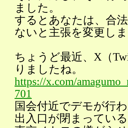
ました。
するとあなたは、合
ないと主張を変更しま
ちょうど最近、X（Twi
りましたね。
https://x.com/amagumo_
701
国会付近でデモが行われ
出入口が閉まっている