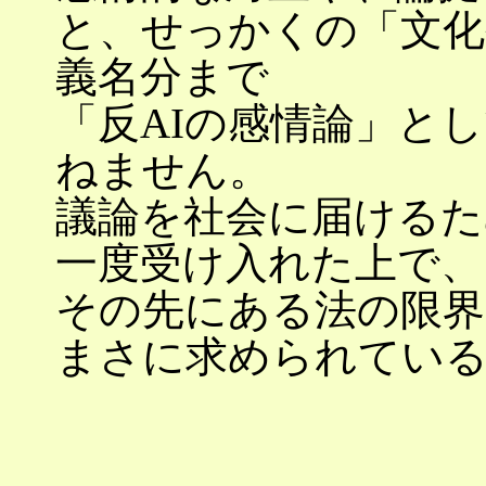
と、せっかくの「文化
義名分まで
「反AIの感情論」と
ねません。
議論を社会に届けるた
一度受け入れた上で、
その先にある法の限界
まさに求められてい