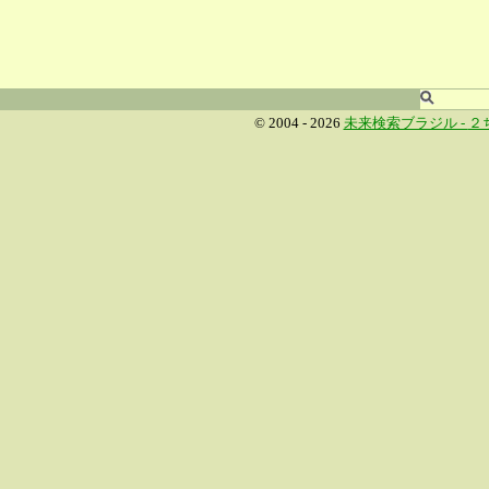
© 2004 - 2026
未来検索ブラジル -
２