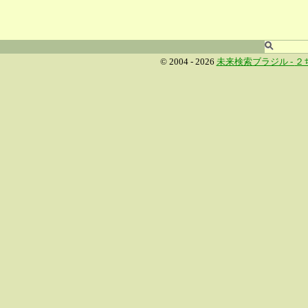
© 2004 - 2026
未来検索ブラジル -
２