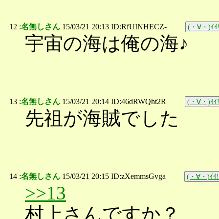
12 :
名無しさん
15/03/21 20:13 ID:RfUINHECZ-
(・∀・)ｲｲ!
宇宙の海は俺の海♪
13 :
名無しさん
15/03/21 20:14 ID:46dRWQht2R
(・∀・)ｲｲ!
先祖が海賊でした
14 :
名無しさん
15/03/21 20:15 ID:zXemmsGvga
(・∀・)ｲｲ!
>>13
村上さんですか？