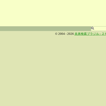
© 2004 - 2026
未来検索ブラジル -
２