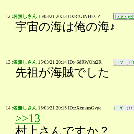
12 :
名無しさん
15/03/21 20:13 ID:RfUINHECZ-
(・∀・)ｲｲ!
宇宙の海は俺の海♪
13 :
名無しさん
15/03/21 20:14 ID:46dRWQht2R
(・∀・)ｲｲ!
先祖が海賊でした
14 :
名無しさん
15/03/21 20:15 ID:zXemmsGvga
(・∀・)ｲｲ!
>>13
村上さんですか？