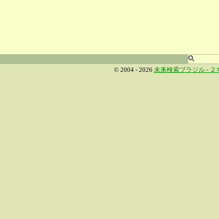
© 2004 - 2026
未来検索ブラジル -
２